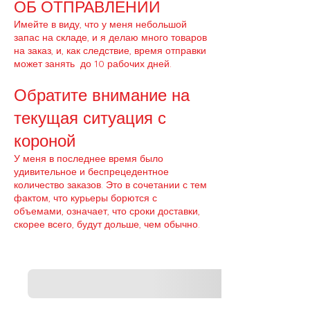
ОБ ОТПРАВЛЕНИИ
Имейте в виду, что у меня небольшой
запас на складе, и я делаю много товаров
на заказ, и, как следствие, время отправки
может занять
до 10 рабочих дней.
Обратите внимание на
текущая ситуация с
короной
У меня в последнее время было
удивительное и беспрецедентное
количество заказов. Это в сочетании с тем
фактом, что курьеры борются с
объемами, означает, что сроки доставки,
скорее всего, будут дольше, чем обычно.