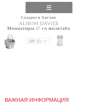
Создано в Англии
ALISON DAVIES
Миниатюры 12-го масштаба
GBP (£)
ВАЖНАЯ ИНФОРМАЦИЯ