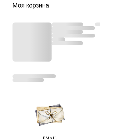
Моя корзина
EMAIL