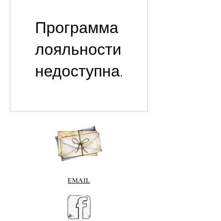
Программа
лояльности
недоступна.
EMAIL