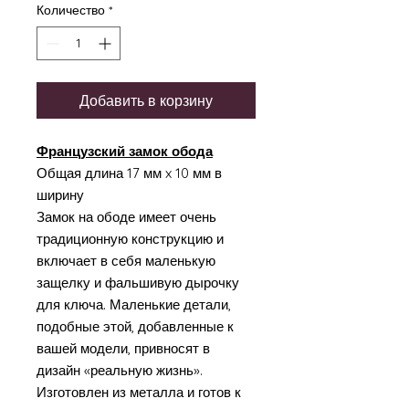
Количество
*
Добавить в корзину
Французский замок обода
Общая длина 17 мм x 10 мм в
ширину
Замок на ободе имеет очень
традиционную конструкцию и
включает в себя маленькую
защелку и фальшивую дырочку
для ключа. Маленькие детали,
подобные этой, добавленные к
вашей модели, привносят в
дизайн «реальную жизнь».
Изготовлен из металла и готов к