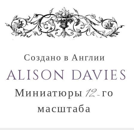
Создано в Англии
ALISON DAVIES
Миниатюры 12-го
масштаба