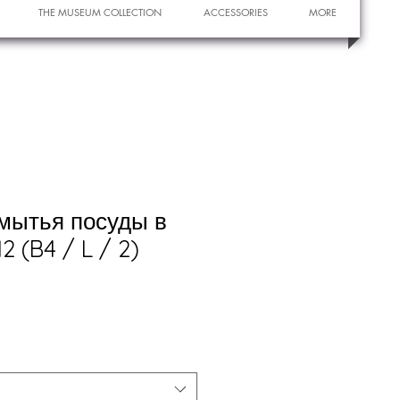
THE MUSEUM COLLECTION
ACCESSORIES
MORE
мытья посуды в
 (B4 / L / 2)