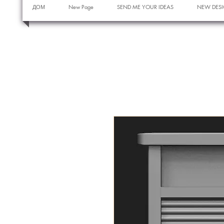
ДОМ
New Page
SEND ME YOUR IDEAS
NEW DESI