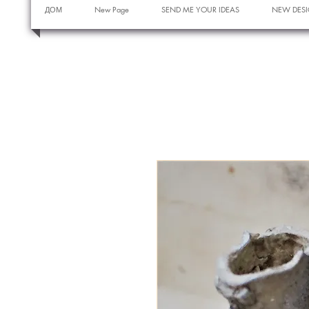
ДОМ
New Page
SEND ME YOUR IDEAS
NEW DESI