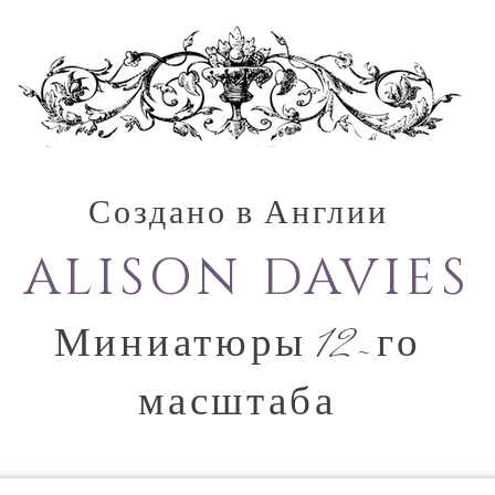
Создано в Англии
ALISON DAVIES
Миниатюры 12-го
масштаба