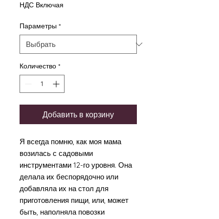
НДС Включая
Параметры
*
Количество
*
Добавить в корзину
Я всегда помню, как моя мама
возилась с садовыми
инструментами 12-го уровня. Она
делала их беспорядочно или
добавляла их на стол для
приготовления пищи, или, может
быть, наполняла повозки