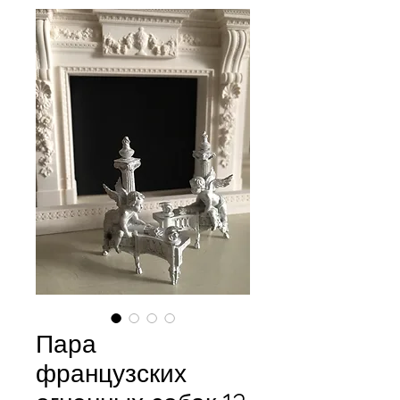
Пара
французских