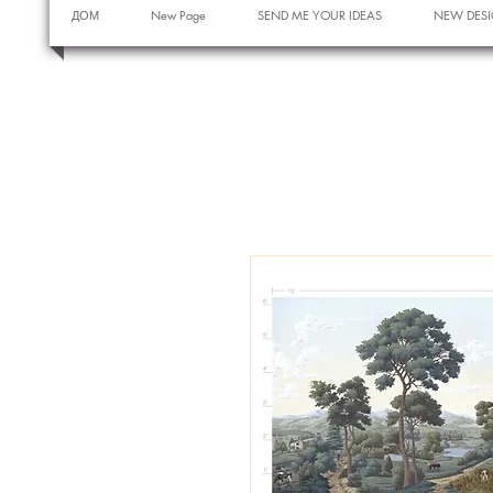
ДОМ
New Page
SEND ME YOUR IDEAS
NEW DESI