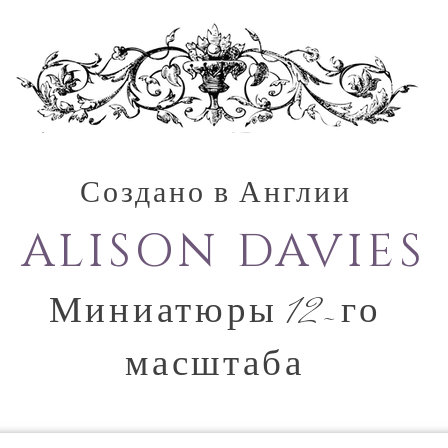
Создано в Англии
ALISON DAVIES
Миниатюры 12-го
масштаба